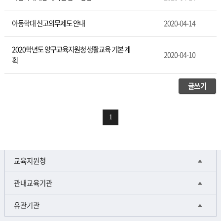
아동학대 신고의무제도 안내
2020-04-14
2020학년도 양구교육지원청 생활교육 기본 계
2020-04-10
획
글쓰기
1
교육지원청
관내교육기관
유관기관