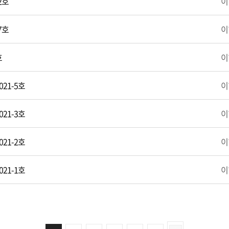
2호
이
7호
이
호
이
21-5호
이
21-3호
이
21-2호
이
21-1호
이