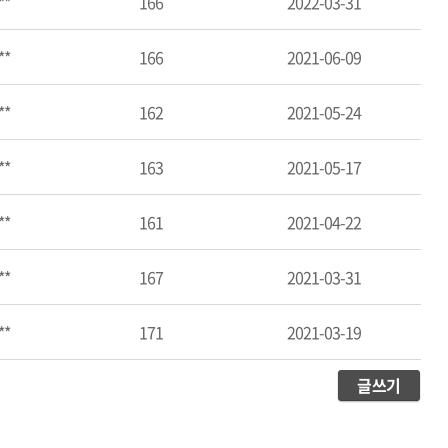
**
166
2022-03-31
**
166
2021-06-09
**
162
2021-05-24
**
163
2021-05-17
**
161
2021-04-22
**
167
2021-03-31
**
171
2021-03-19
글쓰기