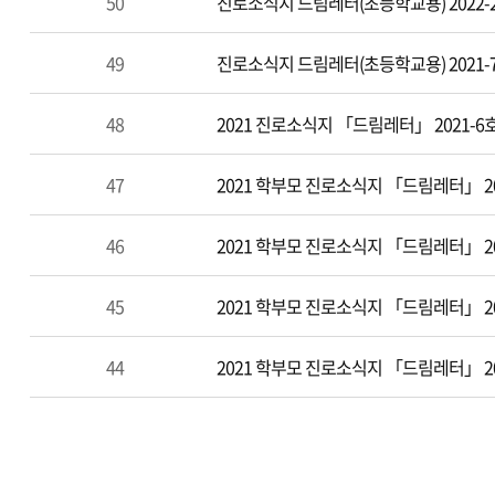
50
진로소식지 드림레터(초등학교용) 2022-
49
진로소식지 드림레터(초등학교용) 2021-
48
2021 진로소식지 「드림레터」 2021-6
47
2021 학부모 진로소식지 「드림레터」 20
46
2021 학부모 진로소식지 「드림레터」 20
45
2021 학부모 진로소식지 「드림레터」 20
44
2021 학부모 진로소식지 「드림레터」 20