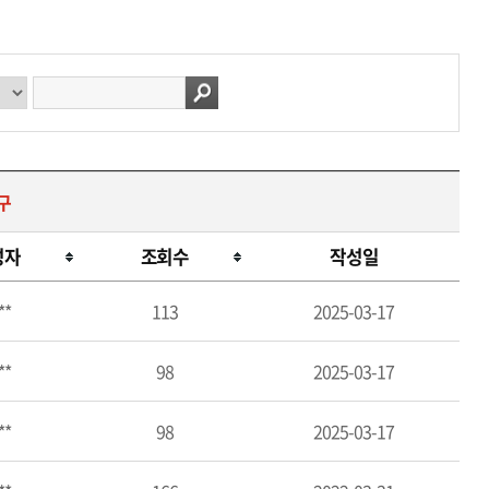
구
성자
조회수
작성일
**
113
2025-03-17
**
98
2025-03-17
**
98
2025-03-17