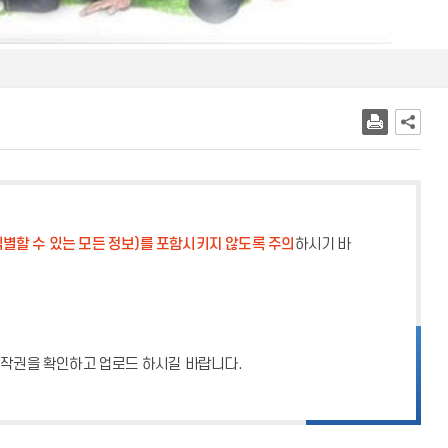
별할 수 있는 모든 정보)를 포함시키지 않도록 주의
하시기 바
 저작권을 확인하고 업로드 하시길 바랍니다.