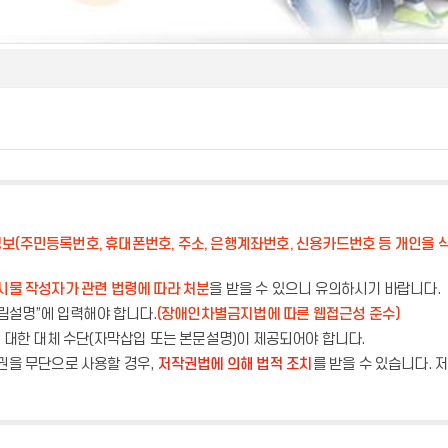
보(주민등록번호, 휴대폰번호, 주소, 은행계좌번호, 신용카드번호 등 개인을 식
시물 작성자가 관련 법령에 따라 처분
을 받을 수 있으니 유의하시기 바랍니다.
그림설명”에 입력해야 합니다.
(장애인차별금지법에 따른 웹접근성 준수)
에 대한 대체 수단(자막삽입 또는 본문설명)이 제공되어야 합니다.
권을 무단으로 사용할 경우,
저작권법에 의해 법적 조치
를 받을 수 있습니다.