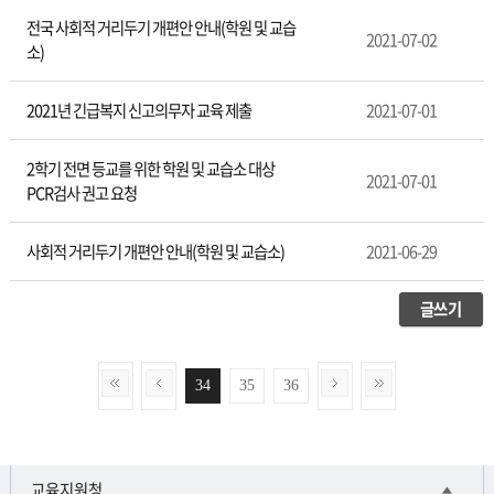
전국 사회적 거리두기 개편안 안내(학원 및 교습
2021-07-02
소)
2021년 긴급복지 신고의무자 교육 제출
2021-07-01
2학기 전면 등교를 위한 학원 및 교습소 대상
2021-07-01
PCR검사 권고 요청
사회적 거리두기 개편안 안내(학원 및 교습소)
2021-06-29
글쓰기
34
35
36
교육지원청