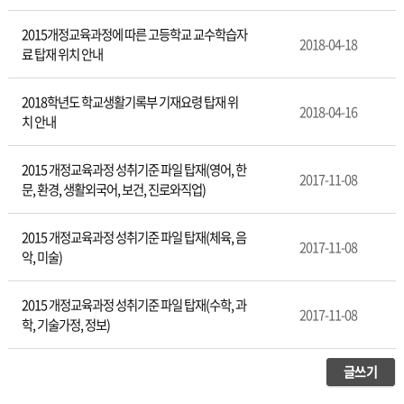
2015개정교육과정에 따른 고등학교 교수학습자
2018-04-18
료 탑재 위치 안내
2018학년도 학교생활기록부 기재요령 탑재 위
2018-04-16
치 안내
2015 개정교육과정 성취기준 파일 탑재(영어, 한
2017-11-08
문, 환경, 생활외국어, 보건, 진로와직업)
2015 개정교육과정 성취기준 파일 탑재(체육, 음
2017-11-08
악, 미술)
2015 개정교육과정 성취기준 파일 탑재(수학, 과
2017-11-08
학, 기술가정, 정보)
글쓰기