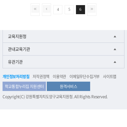
4
5
6
교육지원청
관내교육기관
유관기관
개인정보처리방침
저작권정책
이용약관
이메일무단수집거부
사이트맵
학교통합누리집 지원센터
원격서비스
Copyright(C) 강원특별자치도양구교육지원청. All Rights Reserved.