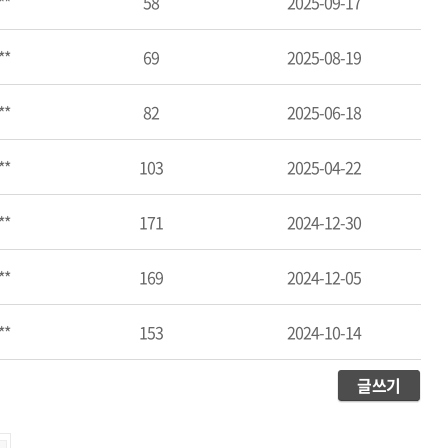
**
58
2025-09-17
**
69
2025-08-19
**
82
2025-06-18
**
103
2025-04-22
**
171
2024-12-30
**
169
2024-12-05
**
153
2024-10-14
글쓰기