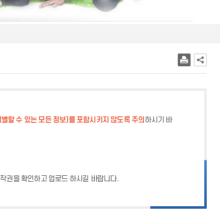
별할 수 있는 모든 정보)를 포함시키지 않도록 주의
하시기 바
 저작권을 확인하고 업로드 하시길 바랍니다.