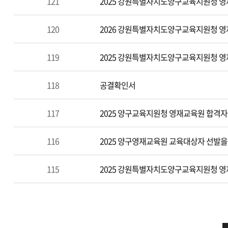
121
2025 강원특별자치도양구교육지원청 영
120
2026 강원특별자치도양구교육지원청 영
119
2025 강원특별자치도양구교육지원청 
118
공결확인서
117
2025 양구교육지원청 영재교육원 합격자
116
2025 양구영재교육원 교육대상자 선발을
115
2025 강원특별자치도양구교육지원청 영