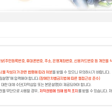
보(주민등록번호, 휴대폰번호, 주소, 은행계좌번호, 신용카드번호 등 개인을 식
시물 작성자가 관련 법령에 따라 처분
을 받을 수 있으니 유의하시기 바랍니다.
그림설명”에 입력해야 합니다.
(장애인차별금지법에 따른 웹접근성 준수)
에 대한 대체 수단(자막삽입 또는 본문설명)이 제공되어야 합니다.
권을 무단으로 사용할 경우,
저작권법에 의해 법적 조치
를 받을 수 있습니다.