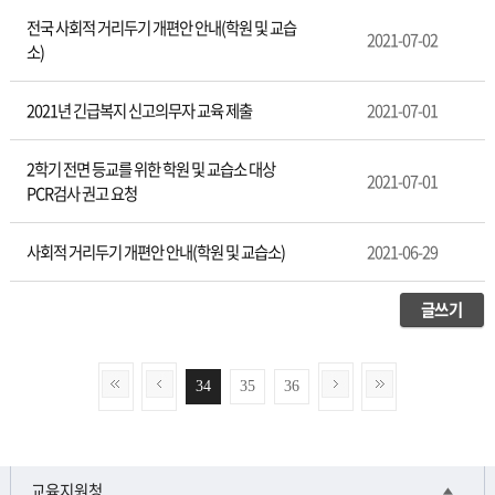
전국 사회적 거리두기 개편안 안내(학원 및 교습
2021-07-02
소)
2021년 긴급복지 신고의무자 교육 제출
2021-07-01
2학기 전면 등교를 위한 학원 및 교습소 대상
2021-07-01
PCR검사 권고 요청
사회적 거리두기 개편안 안내(학원 및 교습소)
2021-06-29
글쓰기
34
35
36
교육지원청