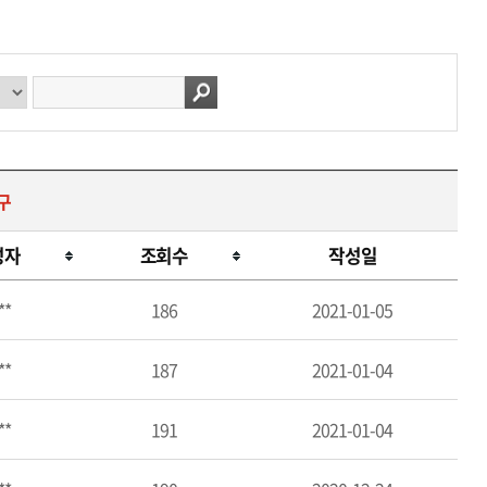
구
성자
조회수
작성일
**
186
2021-01-05
**
187
2021-01-04
**
191
2021-01-04