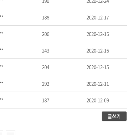
**
190
2020-12-24
**
188
2020-12-17
**
206
2020-12-16
**
243
2020-12-16
**
204
2020-12-15
**
292
2020-12-11
**
187
2020-12-09
글쓰기