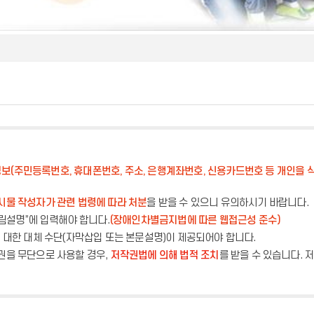
보(주민등록번호, 휴대폰번호, 주소, 은행계좌번호, 신용카드번호 등 개인을 식
시물 작성자가 관련 법령에 따라 처분
을 받을 수 있으니 유의하시기 바랍니다.
그림설명”에 입력해야 합니다.
(장애인차별금지법에 따른 웹접근성 준수)
에 대한 대체 수단(자막삽입 또는 본문설명)이 제공되어야 합니다.
권을 무단으로 사용할 경우,
저작권법에 의해 법적 조치
를 받을 수 있습니다.