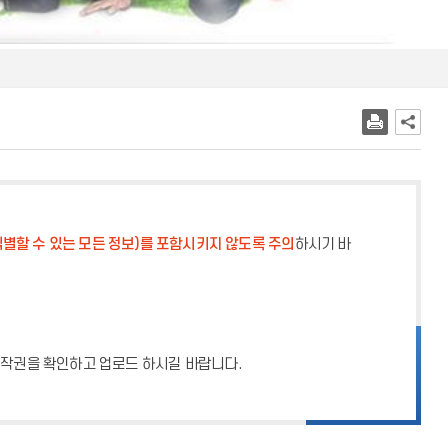
별할 수 있는 모든 정보)를 포함시키지 않도록 주의
하시기 바
 저작권을 확인하고 업로드 하시길 바랍니다.