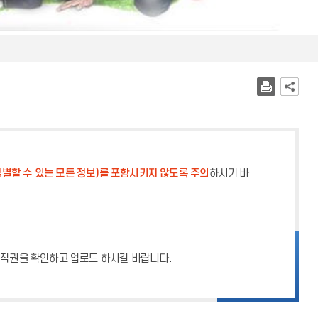
별할 수 있는 모든 정보)를 포함시키지 않도록 주의
하시기 바
 저작권을 확인하고 업로드 하시길 바랍니다.