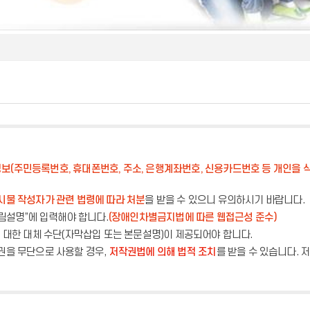
보(주민등록번호, 휴대폰번호, 주소, 은행계좌번호, 신용카드번호 등 개인을 식
시물 작성자가 관련 법령에 따라 처분
을 받을 수 있으니 유의하시기 바랍니다.
그림설명”에 입력해야 합니다.
(장애인차별금지법에 따른 웹접근성 준수)
에 대한 대체 수단(자막삽입 또는 본문설명)이 제공되어야 합니다.
권을 무단으로 사용할 경우,
저작권법에 의해 법적 조치
를 받을 수 있습니다.