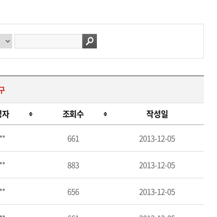
구
성자
조회수
작성일
**
661
2013-12-05
**
883
2013-12-05
**
656
2013-12-05