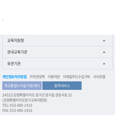
-
교육지원청
관내교육기관
유관기관
개인정보처리방침
저작권정책
이용약관
이메일무단수집거부
사이트맵
학교통합누리집 지원센터
원격서비스
24522)강원특별자치도 양구군 양구읍 관공서로 32
(강원특별자치도양구교육지원청)
TEL: 033-480-1410
FAX: 033-480-1416